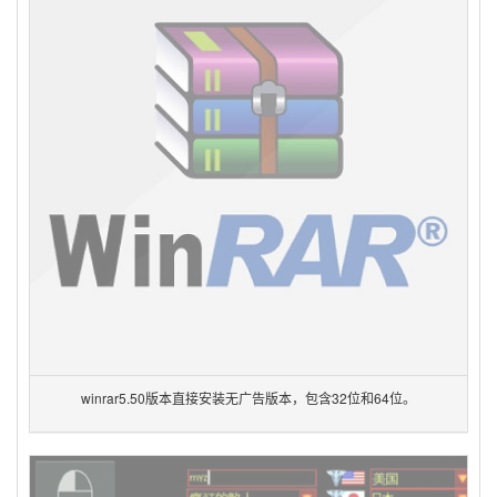
winrar5.50版本直接安装无广告版本，包含32位和64位。