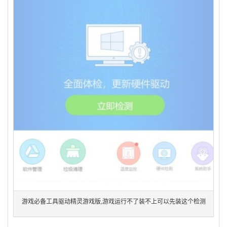
游戏必备工具驱动精灵游戏版,游戏运行不了装不上可以先装这个检测