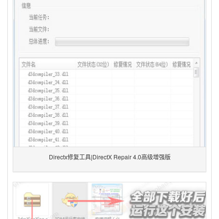
Directx修复工具|DirectX Repair 4.0高级增强版