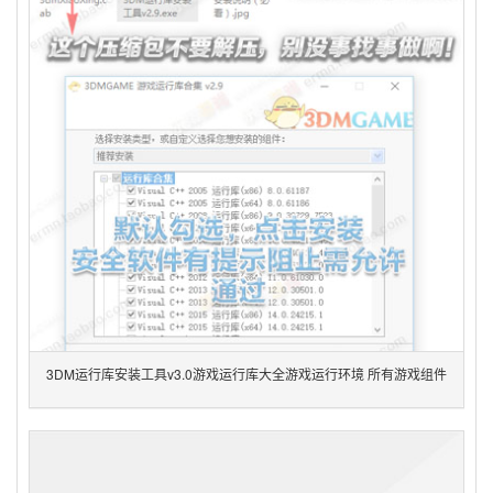
3DM运行库安装工具v3.0游戏运行库大全游戏运行环境 所有游戏组件
32位 64位系统常用运行库合集