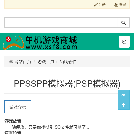
注册
|
登录
Toggl
naviga
网站首页
游戏工具
辅助软件
PPSSPP模拟器(PSP模拟器)
游戏介绍
游戏放置
随便放，只要你找得到ISO文件就可以了 。
语言设置