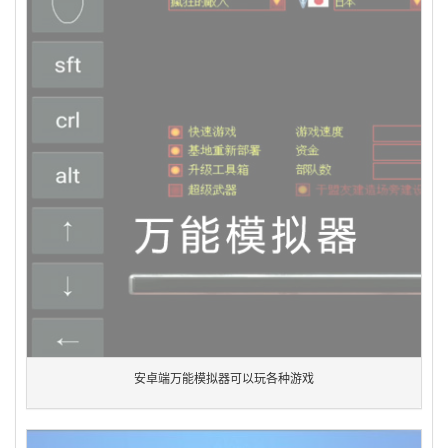
安卓端万能模拟器可以玩各种游戏