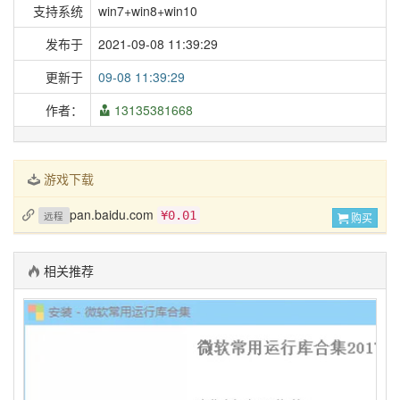
支持系统
win7+win8+win10
发布于
2021-09-08 11:39:29
更新于
09-08 11:39:29
作者：
13135381668
游戏下载
pan.baidu.com
¥0.01
远程
购买
相关推荐