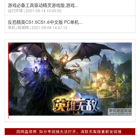
游戏必备工具驱动精灵游戏版,游戏...
运行环境 | 2021-09-14 10:45:50
反恐精英CS1.5CS1.6中文版 PC单机...
单机+局域网 | 2021-09-09 14:47:12
Previous
Next