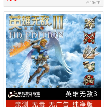
0 条评价