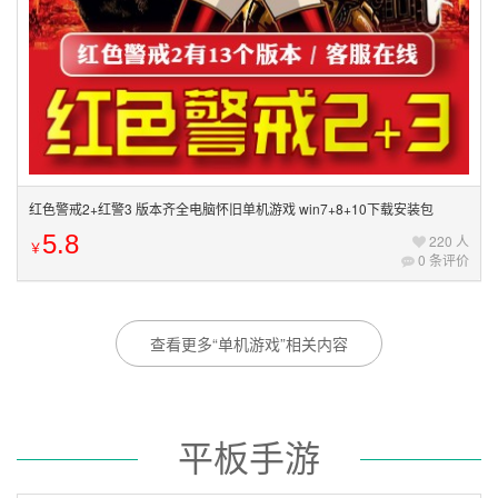
红色警戒2+红警3 版本齐全电脑怀旧单机游戏 win7+8+10下载安装包
5.8
220 人
￥
0 条评价
查看更多“单机游戏”相关内容
平板手游