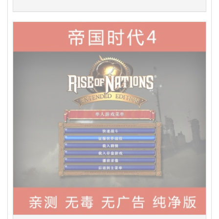
pc单机电脑游戏